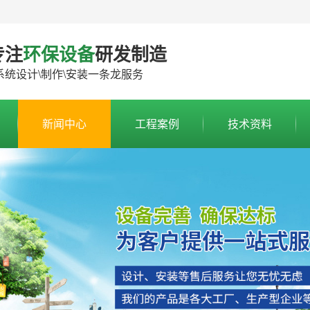
专注
环保设备
研发制造
系统设计\制作\安装一条龙服务
新闻中心
工程案例
技术资料