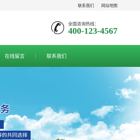
联系我们
|
网站地图
全国咨询热线：
400-123-4567
在线留言
联系我们