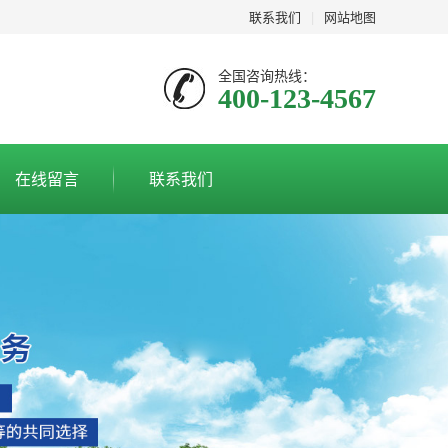
联系我们
|
网站地图
全国咨询热线：
400-123-4567
在线留言
联系我们