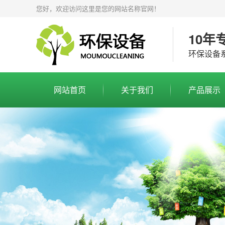
您好，欢迎访问这里是您的网站名称官网！
10年
环保设备
网站首页
关于我们
产品展示