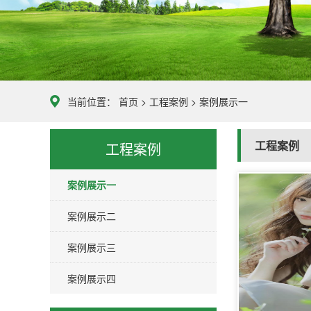
当前位置：
首页
>
工程案例
>
案例展示一
工程案例
工程案例
案例展示一
案例展示二
案例展示三
案例展示四