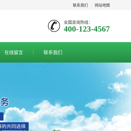
联系我们
|
网站地图
全国咨询热线：
400-123-4567
在线留言
联系我们