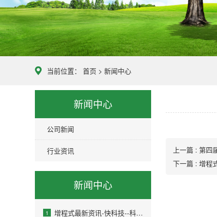
当前位置：
首页
>
新闻中心
新闻中心
公司新闻
上一篇 : 第
行业资讯
下一篇 : 增
新闻中心
增程式最新资讯-快科技--科技改变未来
1