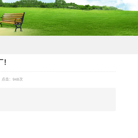
厂！
点击：
948次