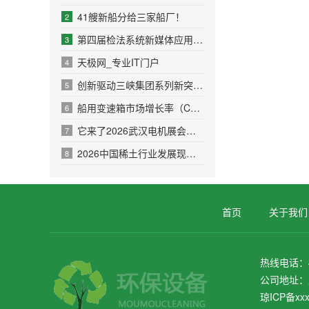
41艘新船分给三家船厂！
2
第四届检法系统新媒体应用案例推荐活动_光明网
3
天极网_专业IT门户
4
创新驱动三峡集团系列新突破！
5
船用变速箱市场增长率（CAGR）为28%：投资方向的启示
6
它来了2026武汉电机展会解码未来电机产业三大趋势
7
2026中国稀土行业发展现状与产业链分析
8
首页
关于我们
热线电话：40
公司地址：
琼ICP备xxx