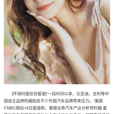
[环球时报综合报道]“一段时间以来，比亚迪、吉利等中
国自主品牌的崛起给不少外国汽车品牌带来压力。”美国
CNBC网站18日报道称，美银证券汽车产业分析师约翰·墨