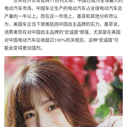
世界经济论坛官网17日刊文称，中国已成为全球最大的
电动汽车市场，中国车企生产的电动汽车占全球电动汽车总
产量的一半以上。而在这一市场上，墨菲和其他分析师认
为，美国车企当下很难抵挡中国自主品牌的实力。墨菲说，
消费者现在对中国自主品牌的“忠诚度”很强，尤其是在美国
对中国电动汽车征收超过100%的关税后，这种“忠诚度”可
能会变得更加强烈。