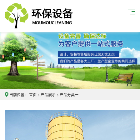
当前位置：
首页
>
产品展示
>
产品分类一