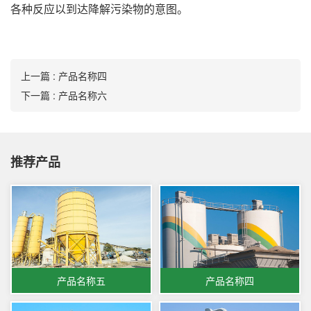
各种反应以到达降解污染物的意图。
上一篇 : 产品名称四
下一篇 : 产品名称六
推荐产品
产品名称五
产品名称四