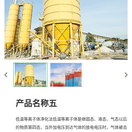
产品名称五
低温等离子体净化法低温等离子体是继固态、液态、气态以后
的物质第四态，当外加电压到达气体的放电电压时，气体被击