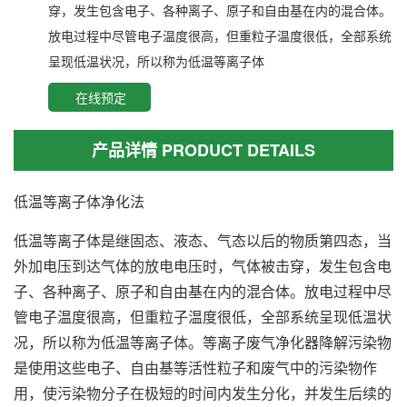
穿，发生包含电子、各种离子、原子和自由基在内的混合体。
放电过程中尽管电子温度很高，但重粒子温度很低，全部系统
呈现低温状况，所以称为低温等离子体
在线预定
产品详情 PRODUCT DETAILS
低温等离子体净化法
低温等离子体是继固态、液态、气态以后的物质第四态，当
外加电压到达气体的放电电压时，气体被击穿，发生包含电
子、各种离子、原子和自由基在内的混合体。放电过程中尽
管电子温度很高，但重粒子温度很低，全部系统呈现低温状
况，所以称为低温等离子体。等离子废气净化器降解污染物
是使用这些电子、自由基等活性粒子和废气中的污染物作
用，使污染物分子在极短的时间内发生分化，并发生后续的