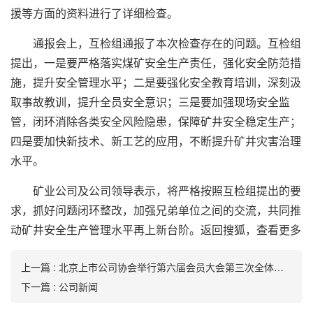
援等方面的资料进行了详细检查。
通报会上，互检组通报了本次检查存在的问题。互检组
提出，一是要严格落实煤矿安全生产责任，强化安全防范措
施，提升安全管理水平；二是要强化安全教育培训，深刻汲
取事故教训，提升全员安全意识；三是要加强现场安全监
管，闭环消除各类安全风险隐患，保障矿井安全稳定生产；
四是要加快新技术、新工艺的应用，不断提升矿井灾害治理
水平。
矿业公司及公司领导表示，将严格按照互检组提出的要
求，抓好问题闭环整改，加强兄弟单位之间的交流，共同推
动矿井安全生产管理水平再上新台阶。返回搜狐，查看更多
上一篇 : 北京上市公司协会举行第六届会员大会第三次全体会议
下一篇 : 公司新闻