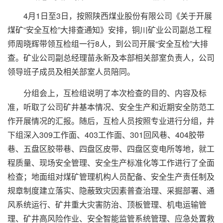
4月1日至3日，按照陕西煤业股份有限公司《关于开展
煤矿“安全互检”大排查通知》安排，铜川矿业公司副总工程
师周晓辉带领互检组一行8人，到公司开展“安全互检”大排
查。矿业公司副总经理苗永新及本部相关部室负责人，公司
领导班子成员及相关部室人员陪同。
分组会上，互检组说明了本次检查的目的、内容及标
准，听取了公司矿井基本情况、安全生产和近期安全防范工
作开展情况的汇报。随后，互检人员按照专业进行分组，井
下组深入309工作面、403工作面、301回风巷、404胶带
巷、五盘区胶带巷、四盘区皮带、四盘区变电所等地，就工
程质量、现场安全管理、安全生产标准化等工作进行了全面
检查；地面组对煤矿管理机构人员配备、安全生产责任制及
规章制度建立落实、隐蔽致灾因素普查治理、采掘部署、通
风系统运行、矿井重大灾害防治、顶板管理、机电运输管
理、矿井高风险作业、安全智能监管系统管理、应急处置救