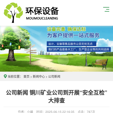
当前位置：
首页
>
新闻中心
>
公司新闻
公司新闻 铜川矿业公司到开展“安全互检”
大排查
作者：小编
时间：2025-06-15 22:16:35
点击：
787次