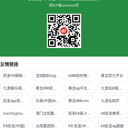
琼ICP备xxxxxxxx号
友情链接
凯发K8旗舰厅App下载
龙8国际long88官方网站
kb88凯时账号注册
尊龙官方平台
九游娱乐网页登录
尊龙d88官方首页
尊龙ag平台官网旗舰
九游会j9极速线路
凯发app官网登录入口
乐鱼(中国)leyu·官方网站
尊龙d88com
九游会网页
suncitygroup太阳集团官方网站
澳门太阳集团城网址9661
凯发k8真人娱乐网
k8凯发推荐娱乐真人
K8凯发(中国)
太阳集团网址首页登录入口官网下载
K8·凯发(中国)天生赢家·一触即发
k8凯发ag旗舰