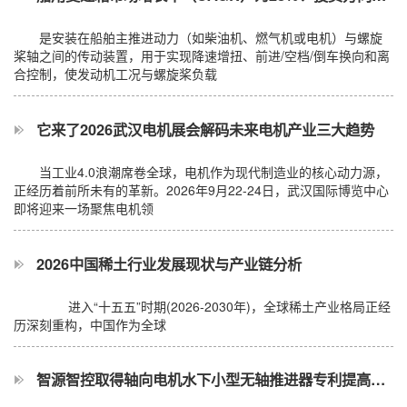
是安装在船舶主推进动力（如柴油机、燃气机或电机）与螺旋
桨轴之间的传动装置，用于实现降速增扭、前进/空档/倒车换向和离
合控制，使发动机工况与螺旋桨负载
它来了2026武汉电机展会解码未来电机产业三大趋势
当工业4.0浪潮席卷全球，电机作为现代制造业的核心动力源，
正经历着前所未有的革新。2026年9月22-24日，武汉国际博览中心
即将迎来一场聚焦电机领
2026中国稀土行业发展现状与产业链分析
进入“十五五”时期(2026-2030年)，全球稀土产业格局正经
历深刻重构，中国作为全球
智源智控取得轴向电机水下小型无轴推进器专利提高可靠性和使用寿命