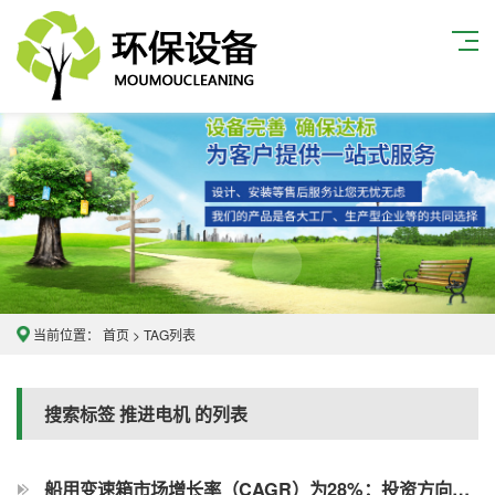
当前位置：
首页
> TAG列表
搜索标签
推进电机
的列表
船用变速箱市场增长率（CAGR）为28%：投资方向的启示