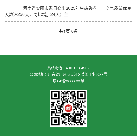
河南省安阳市近日交出2025年生态答卷——空气质量优良
天数达250天，同比增加24天；主
共
1
页
8
条
热线电话：400-123-4567
公司地址：广东省广州市天河区某某工业区88号
琼ICP备xxxxxxxx号