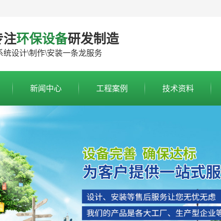
专注
环保设备
研发制造
系统设计\制作\安装一条龙服务
新闻中心
工程案例
技术资料