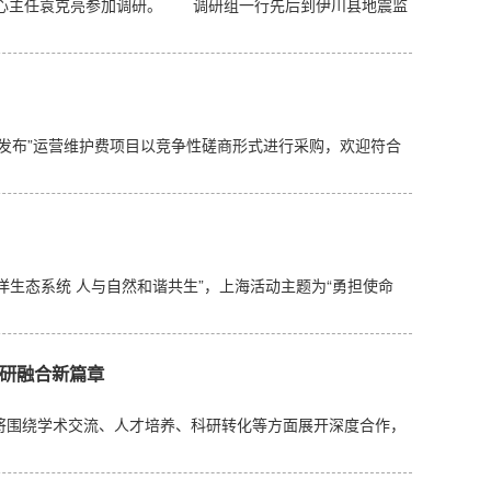
中心主任袁克亮参加调研。 调研组一行先后到伊川县地震监
发布”运营维护费项目以竞争性磋商形式进行采购，欢迎符合
海洋生态系统 人与自然和谐共生”，上海活动主题为“勇担使命
学研融合新篇章
方将围绕学术交流、人才培养、科研转化等方面展开深度合作，