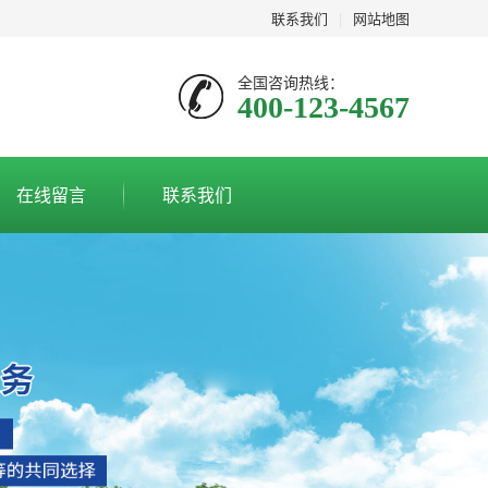
联系我们
|
网站地图
全国咨询热线：
400-123-4567
在线留言
联系我们