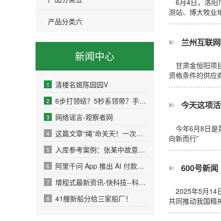
6月4日，洛阳
测站、博大牧业
产品分类六
兰州互联网
新闻中心
甘肃金恒阳项目
资格条件的供应
清楼名姬陈园园V
1
6步打领结？5秒系领带？手残星人也能轻松学会
2
今天这项活
网络谣言-观察者网
3
今年6月8日是第
这篇文章“绳”命关天！一次认识5种“救命绳结”→
4
向新而行”
入库参考案例：张某中故意伤害宣告无罪案
5
阿里千问 App 推出 AI 付款支付宝回应称需以面容、指纹
6
600号新
增程式最新资讯-快科技--科技改变未来
7
2025年5月
41艘新船分给三家船厂！
8
共同推动我国精