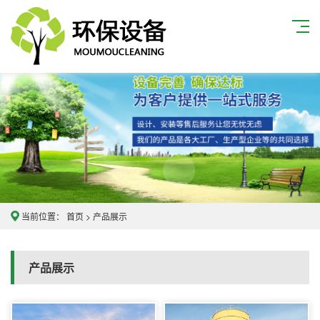
当前位置：
首页
>
产品展示
产品展示