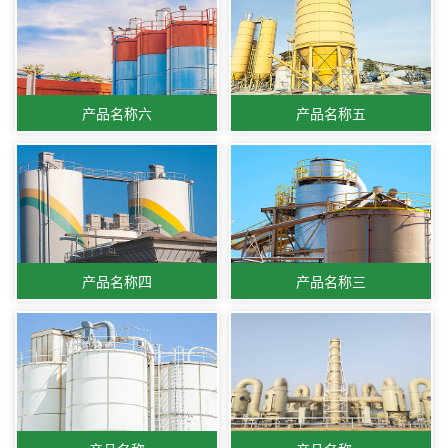
产品名称六
产品名称五
产品名称四
产品名称三