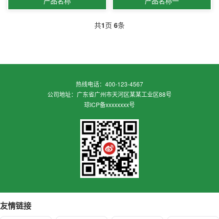
产品名称
产品名称一
共
1
页
6
条
热线电话：400-123-4567
公司地址：广东省广州市天河区某某工业区88号
琼ICP备xxxxxxxx号
友情链接